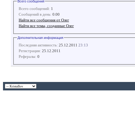
Всего сообщений
Всего сообщений:
1
Сообщений в день:
0.00
Найти все сообщения от Олег
Найти все темы, созданные Олег
Дополнительная информация
Последняя активность:
25.12.2011
23:13
Регистрация:
25.12.2011
Рефералы:
0