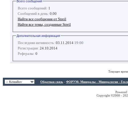
Всего сообщений
Всего сообщений:
1
Сообщений в день:
0.00
Найти все сообщения от Streil
Найти все темы, созданные Streil
Дополнительная информация
Последняя активность:
03.11.2014
19:00
Регистрация:
24.10.2014
Рефералы:
0
Текущее врем
Обратная связь
-
ФОРУМ: Минералы - Минералогия - Геологи
Powered b
Copyright ©2000 - 2026