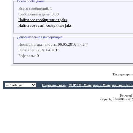
Всего сообщений
Всего сообщений:
1
Сообщений в день:
0.00
Найти все сообщения от jaks
Найти все темы, созданные jaks
Дополнительная информация
Последняя активность:
06.05.2016
17:24
Регистрация:
20.04.2016
Рефералы:
0
Текущее врем
Обратная связь
-
ФОРУМ: Минералы - Минералогия - Геологи
Powered b
Copyright ©2000 - 2026