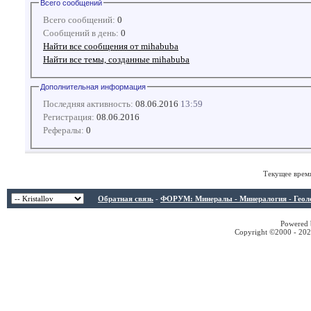
Всего сообщений
Всего сообщений:
0
Сообщений в день:
0
Найти все сообщения от mihabuba
Найти все темы, созданные mihabuba
Дополнительная информация
Последняя активность:
08.06.2016
13:59
Регистрация:
08.06.2016
Рефералы:
0
Текущее врем
Обратная связь
-
ФОРУМ: Минералы - Минералогия - Геологи
Powered b
Copyright ©2000 - 2026