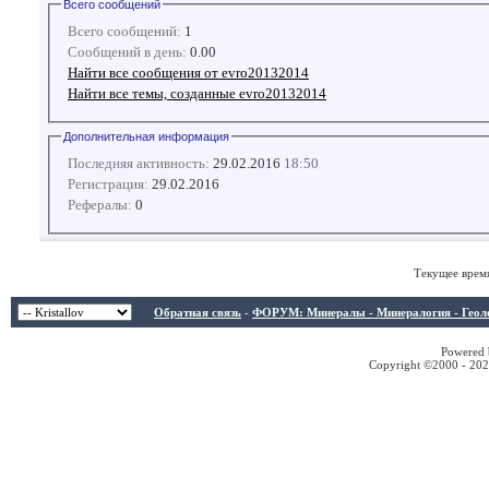
Всего сообщений
Всего сообщений:
1
Сообщений в день:
0.00
Найти все сообщения от evro20132014
Найти все темы, созданные evro20132014
Дополнительная информация
Последняя активность:
29.02.2016
18:50
Регистрация:
29.02.2016
Рефералы:
0
Текущее врем
Обратная связь
-
ФОРУМ: Минералы - Минералогия - Геологи
Powered b
Copyright ©2000 - 2026