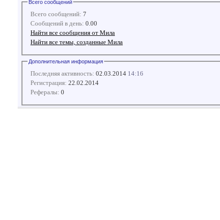
Всего сообщений
Всего сообщений:
7
Сообщений в день:
0.00
Найти все сообщения от Мила
Найти все темы, созданные Мила
Дополнительная информация
Последняя активность:
02.03.2014
14:16
Регистрация:
22.02.2014
Рефералы:
0