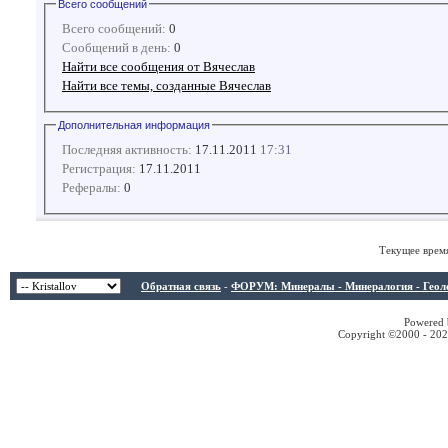
Всего сообщений
Всего сообщений:
0
Сообщений в день:
0
Найти все сообщения от Вячеслав
Найти все темы, созданные Вячеслав
Дополнительная информация
Последняя активность:
17.11.2011
17:31
Регистрация:
17.11.2011
Рефералы:
0
Текущее врем
Обратная связь
-
ФОРУМ: Минералы - Минералогия - Геологи
Powered b
Copyright ©2000 - 2026