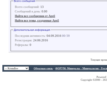
Всего сообщений
Всего сообщений:
13
Сообщений в день:
0.00
Найти все сообщения от April
Найти все темы, созданные April
Дополнительная информация
Последняя активность:
04.09.2016
00:59
Регистрация:
24.06.2016
Рефералы:
0
Текущее врем
Обратная связь
-
ФОРУМ: Минералы - Минералогия - Геологи
Powered b
Copyright ©2000 - 2026