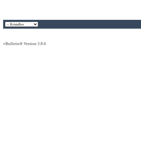
vBulletin® Version 3.8.6