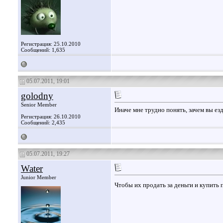
Регистрация: 25.10.2010
Сообщений: 1,635
05.07.2011, 19:01
golodny
Senior Member
Иначе мне трудно понять, зачем вы ез
Регистрация: 26.10.2010
Сообщений: 2,435
05.07.2011, 19:27
Water
Junior Member
Чтобы их продать за деньги и купить