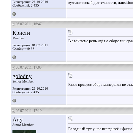
Регистрация: 26.10.2010
вулканической деятельности, transition
Сообщений: 2,435
05.07.2011, 16:47
Кристи
Member
В этой теме речь идёт о сборе минера
Регистрация: 01.07.2011
Сообщений: 38
05.07.2011, 17:03
golodny
Senior Member
Разве процесс сбора минералов не ста
Регистрация: 26.10.2010
Сообщений: 2,435
05.07.2011, 17:19
Arty
Junior Member
Голодный тут у нас всегда всё к физи