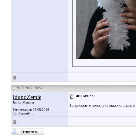
28.07.2017, 20:57
IdupoZemle
ЯНТАРЬ???
Junior Member
Подскажите пожалуйста,как определи
Регистрация: 03.05.2016
Сообщений: 5