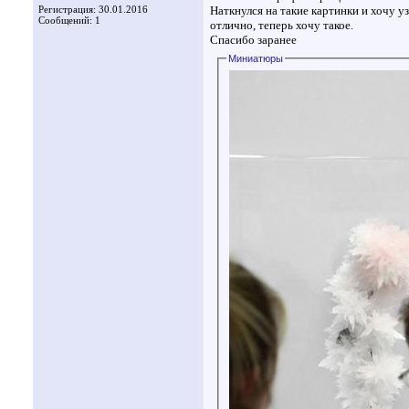
Регистрация: 30.01.2016
Наткнулся на такие картинки и хочу у
Сообщений: 1
отлично, теперь хочу такое.
Спасибо заранее
Миниатюры