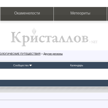
Окаменелости
Метеориты
ЕОЛОГИЧЕСКИЕ ПУТЕШЕСТВИЯ
>
Другие регионы
Сообщество
Календарь