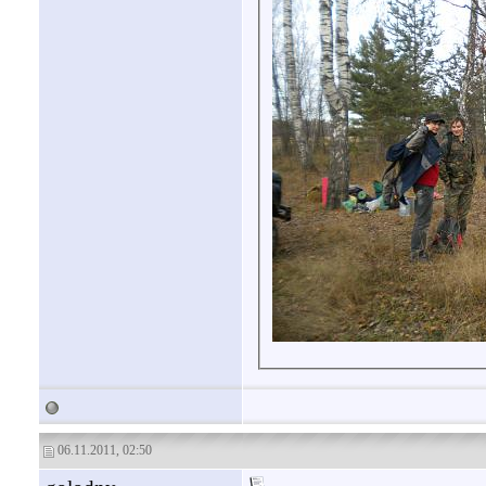
06.11.2011, 02:50