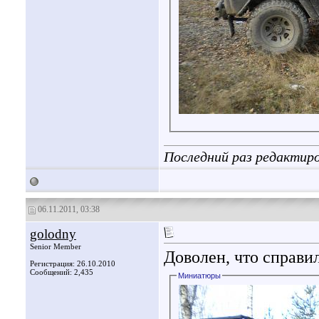
Последний раз редактиро
06.11.2011, 03:38
golodny
Senior Member
Доволен, что справи
Регистрация: 26.10.2010
Сообщений: 2,435
Миниатюры