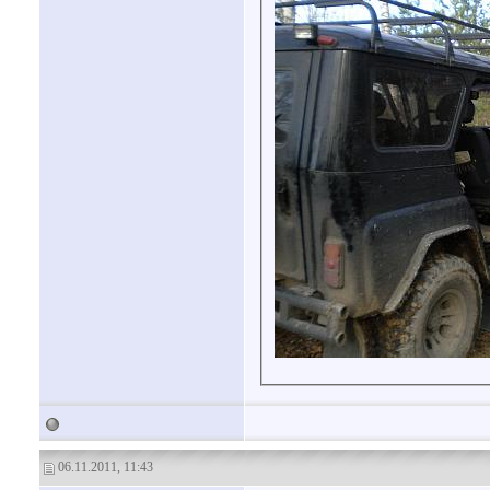
06.11.2011, 11:43