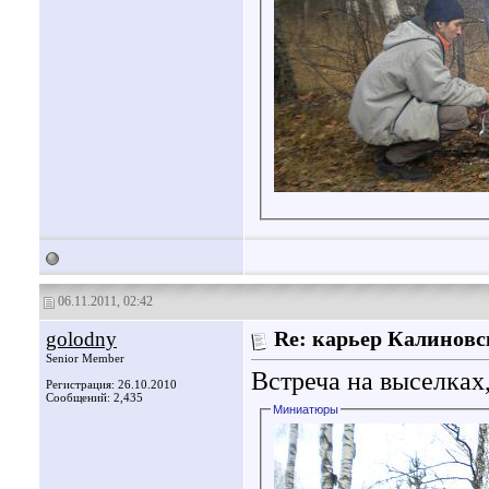
06.11.2011, 02:42
golodny
Re: карьер Калинов
Senior Member
Встреча на выселках,
Регистрация: 26.10.2010
Сообщений: 2,435
Миниатюры