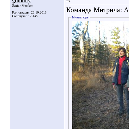
golodny
Senior Member
Команда Митрича: А
Регистрация: 26.10.2010
Сообщений: 2,435
Миниатюры