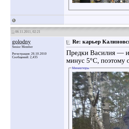
06.11.2011, 02:21
golodny
Re: карьер Калинов
Senior Member
Предки Василия — и
Регистрация: 26.10.2010
Сообщений: 2,435
минус 5°С, поэтому о
Миниатюры